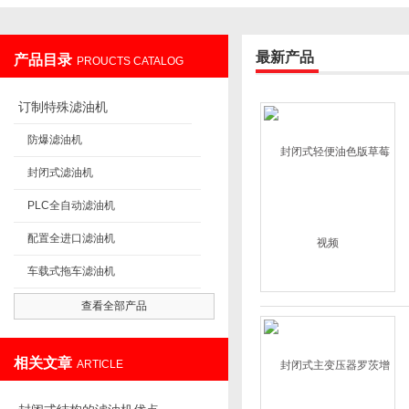
最新产品
产品目录
PROUCTS CATALOG
重庆草莓视频入口在线过滤设备制造有限公司
订制特殊滤油机
防爆滤油机
封闭式滤油机
PLC全自动滤油机
配置全进口滤油机
车载式拖车滤油机
查看全部产品
相关文章
ARTICLE