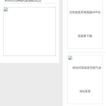
封闭式结构的滤油机优点