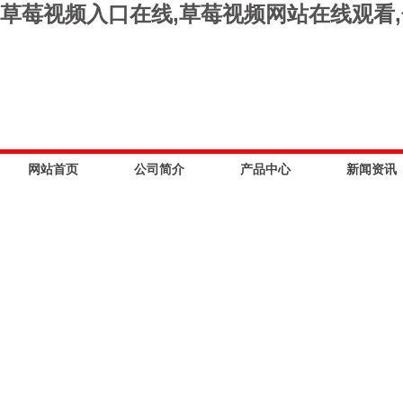
草莓视频入口在线,草莓视频网站在线观看,
网站首页
公司简介
产品中心
新闻资讯